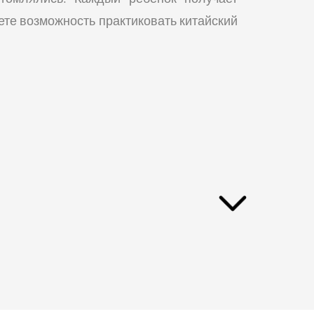
те возможность практиковать китайский