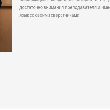
достаточно внимания преподавателя и имее
язык со своими сверстниками.