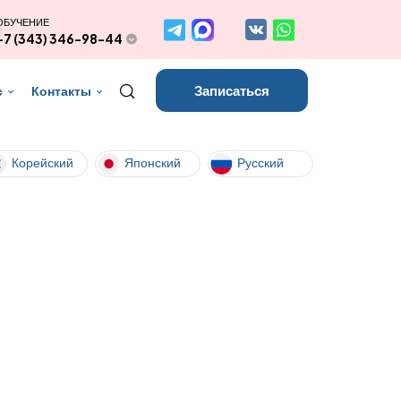
ОБУЧЕНИЕ
+7 (343) 346-98-44
Записаться
с
Контакты
Корейский
Японский
Русский