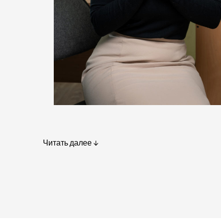
Читать далее ↓