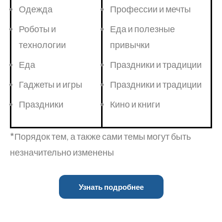
Одежда
Профессии и мечты
Роботы и
Еда и полезные
технологии
привычки
Еда
Праздники и традиции
Гаджеты и игры
Праздники и традиции
Праздники
Кино и книги
*Порядок тем, а также сами темы могут быть
незначительно изменены
Узнать подробнее