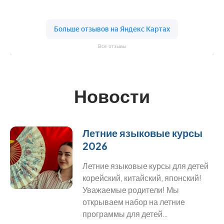
Все отзывы
Новости
Летние языковые курсы
2026
Летние языковые курсы для детей
корейский, китайский, японский!
Уважаемые родители! Мы
открываем набор на летние
программы для детей…