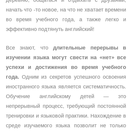
деревню, общаться и отдыхать с друзьями,
начать что -то новое, на что не хватает времени
во время учебного года, а также легко и
эффективно подтянуть английский!
Все знают, что
длительные перерывы в
изучении языка могут свести на «нет» все
успехи и достижения во время учебного
года.
Одним из секретов успешного освоения
иностранного языка является систематичность.
Обучение английскому детей — это
непрерывный процесс, требующий постоянной
тренировки и языковой практики. Нахождение в
среде изучаемого языка позволит не только