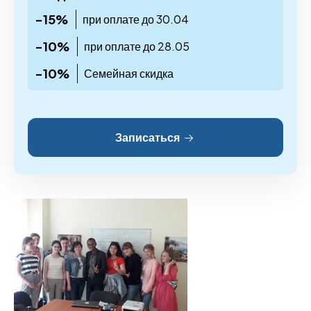
-15%
при оплате до 30.04
-10%
при оплате до 28.05
-10%
Семейная скидка
Записаться