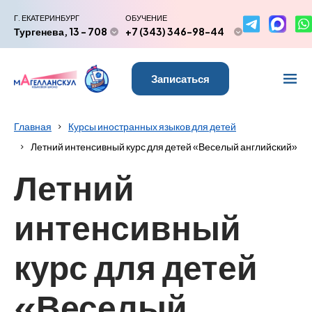
Г. ЕКАТЕРИНБУРГ
ОБУЧЕНИЕ
Тургенева, 13 - 708
+7 (343) 346-98-44
Записаться
Главная
Курсы иностранных языков для детей
Летний интенсивный курс для детей «Веселый английский»
Летний
интенсивный
курс для детей
«Веселый