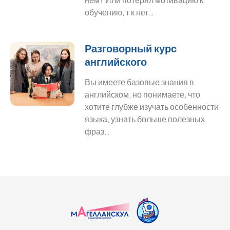
обучению, т к нет…
Разговорный курс
английского
Вы имеете базовые знания в
английском, но понимаете, что
хотите глубже изучать особенности
языка, узнать больше полезных
фраз…