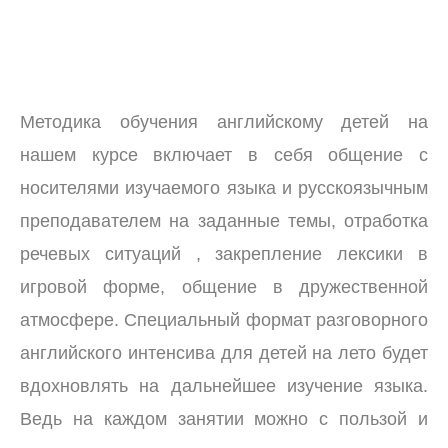
Методика обучения английскому детей на
нашем курсе включает в себя общение с
носителями изучаемого языка и русскоязычным
преподавателем на заданные темы, отработка
речевых ситуаций , закрепление лексики в
игровой форме, общение в дружественной
атмосфере. Специальный формат разговорного
английского интенсива для детей на лето будет
вдохновлять на дальнейшее изучение языка.
Ведь на каждом занятии можно с пользой и