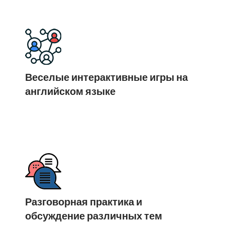
Веселые интерактивные игры на
английском языке
Разговорная практика и
обсуждение различных тем