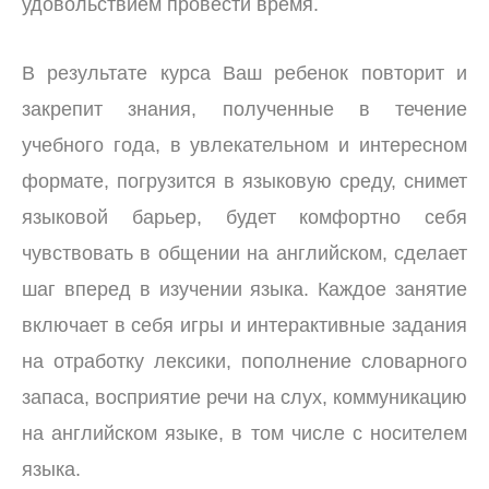
удовольствием провести время.
В результате курса Ваш ребенок повторит и
закрепит знания, полученные в течение
учебного года, в увлекательном и интересном
формате, погрузится в языковую среду, снимет
языковой барьер, будет комфортно себя
чувствовать в общении на английском, сделает
шаг вперед в изучении языка.
Каждое занятие
включает в себя игры и интерактивные задания
на отработку лексики, пополнение словарного
запаса, восприятие речи на слух, коммуникацию
на английском языке, в том числе с носителем
языка.