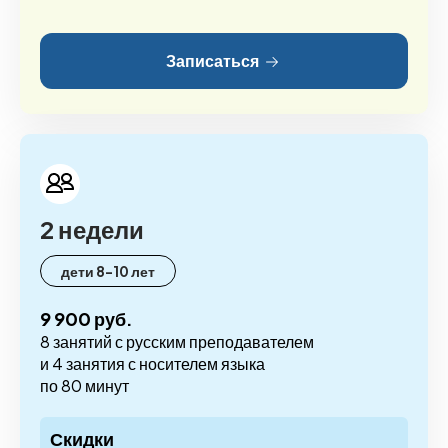
Записаться
2 недели
дети 8-10 лет
9 900 руб.
8 занятий с русским преподавателем
и 4 занятия с носителем языка
по 80 минут
Скидки