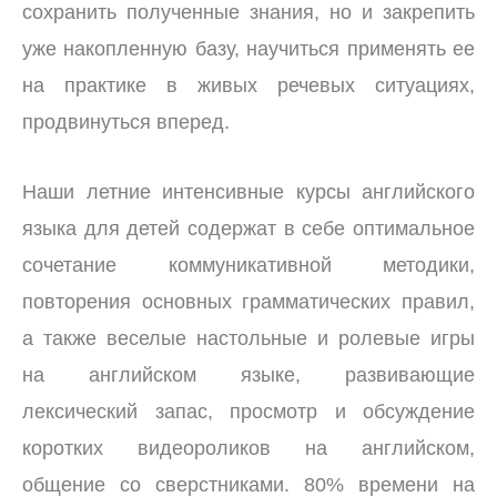
сохранить полученные знания, но и закрепить
уже накопленную базу, научиться применять ее
на практике в живых речевых ситуациях,
продвинуться вперед.
Наши летние интенсивные курсы английского
языка для детей содержат в себе оптимальное
сочетание коммуникативной методики,
повторения основных грамматических правил,
а также веселые настольные и ролевые игры
на английском языке, развивающие
лексический запас, просмотр и обсуждение
коротких видеороликов
на английском,
общение со сверстниками.
80% времени на