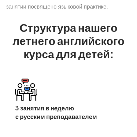
занятии посвящено языковой практике.
Структура нашего
летнего английского
курса для детей:
3 занятия в неделю
с русским преподавателем