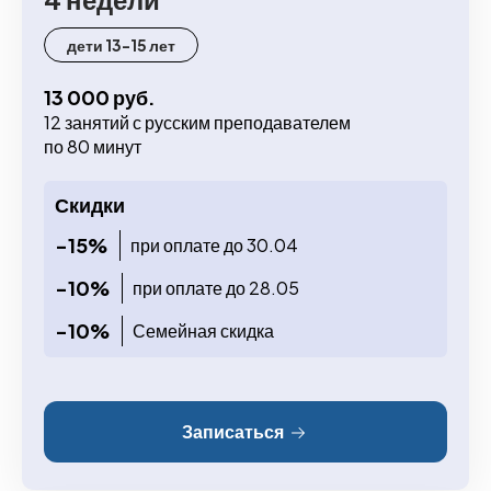
дети 13-15 лет
13 000 руб.
12 занятий с русским преподавателем
по 80 минут
Скидки
-15%
при оплате до 30.04
-10%
при оплате до 28.05
-10%
Семейная скидка
Записаться