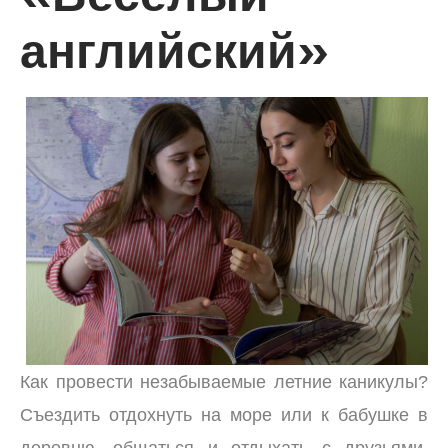
английский»
Как провести незабываемые летние каникулы?
Съездить отдохнуть на море или к бабушке в