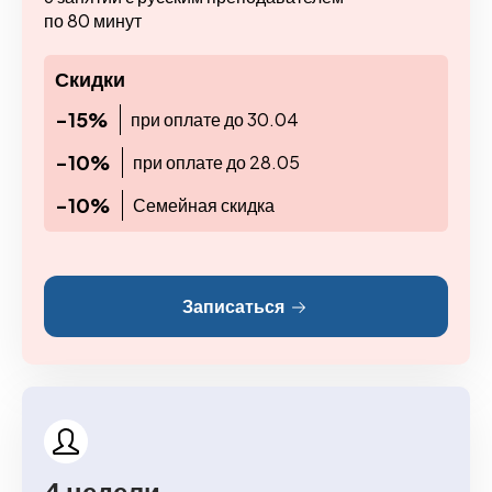
по 80 минут
Скидки
-15%
при оплате до 30.04
-10%
при оплате до 28.05
-10%
Семейная скидка
Записаться
4 недели