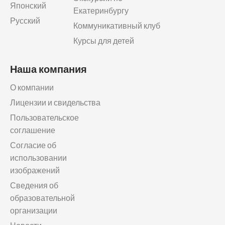
Японский
Екатеринбургу
Русский
Коммуникативный клуб
Курсы для детей
Наша компания
О компании
Лицензии и свидельства
Пользовательское
соглашение
Согласие об
использовании
изображений
Сведения об
образовательной
организации