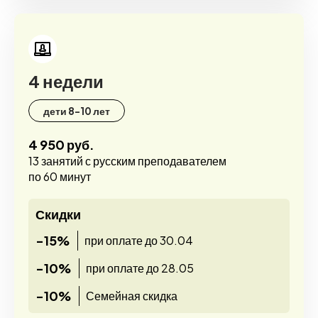
4 недели
дети 8-10 лет
4 950 руб.
13 занятий с русским преподавателем
по 60 минут
Скидки
-15%
при оплате до 30.04
-10%
при оплате до 28.05
-10%
Семейная скидка